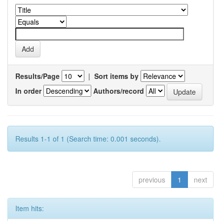
Results/Page
|
Sort items by
In order
Authors/record
Results 1-1 of 1 (Search time: 0.001 seconds).
previous
1
next
Item hits: