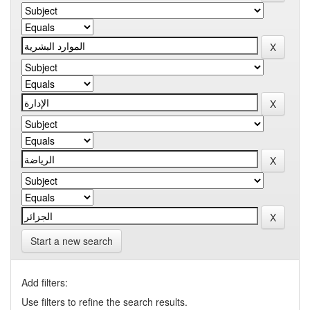
Start a new search
Add filters:
Use filters to refine the search results.