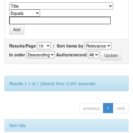
Results/Page
|
Sort items by
In order
Authors/record
Results 1-1 of 1 (Search time: 0.001 seconds).
previous
1
next
Item hits: