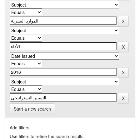
Start a new search
Add filters:
Use filters to refine the search results.