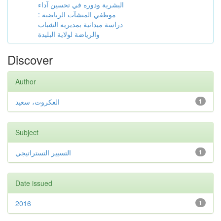
البشرية ودوره في تحسين آداء
موظفي المنشآت الرياضية :
دراسة ميدانية بمديريه الشباب
والرياضة لولاية البليدة
Discover
Author
العكروت، سعيد
1
Subject
التسيير التستراتيجي
1
Date issued
2016
1