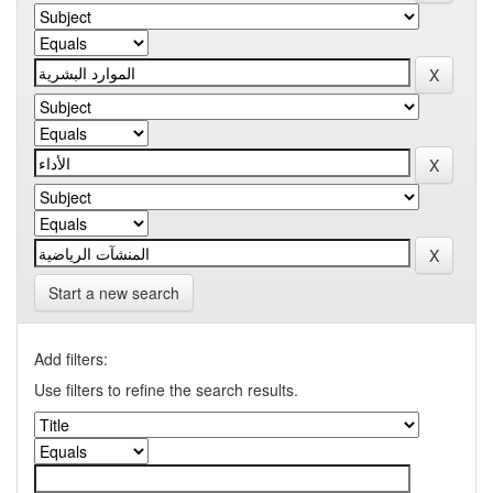
Start a new search
Add filters:
Use filters to refine the search results.