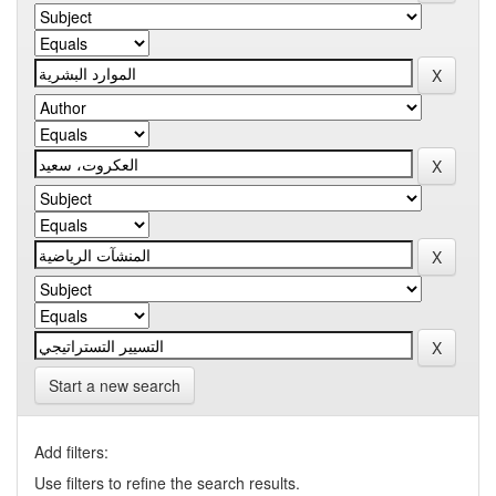
Start a new search
Add filters:
Use filters to refine the search results.