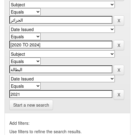
Start a new search
Add filters:
Use filters to refine the search results.