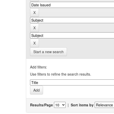
Start a new search
Add filters:
Use filters to refine the search results.
Results/Page
|
Sort items by