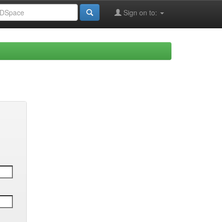
Sign on to: