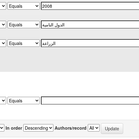
In order
Authors/record