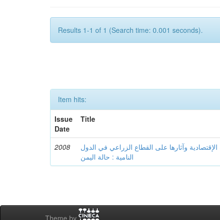
Results 1-1 of 1 (Search time: 0.001 seconds).
Item hits:
Issue
Title
Date
2008
لإقتصادية وآثارها على القطاع الزراعي في الدول
النامية : حالة اليمن
Theme by