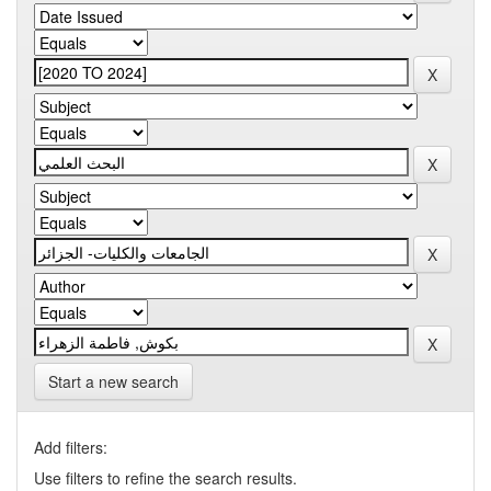
Start a new search
Add filters:
Use filters to refine the search results.