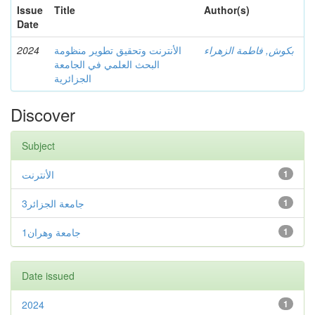
Issue
Title
Author(s)
Date
2024
الأنترنت وتحقيق تطوير منظومة
بكوش, فاطمة الزهراء
البحث العلمي في الجامعة
الجزائرية
Discover
Subject
الأنترنت
1
جامعة الجزائر3
1
جامعة وهران1
1
Date issued
2024
1