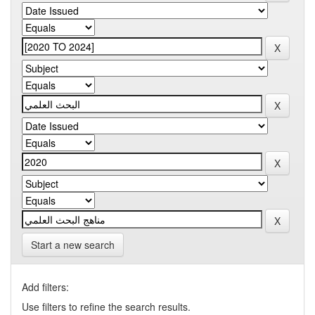
Start a new search
Add filters:
Use filters to refine the search results.