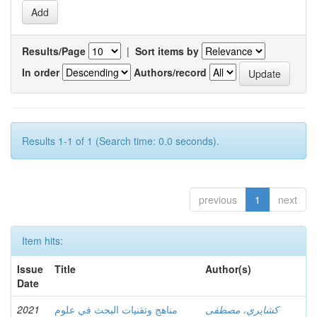
Results/Page
|
Sort items by
In order
Authors/record
Results 1-1 of 1 (Search time: 0.0 seconds).
previous
1
next
Item hits:
Issue
Title
Author(s)
Date
2021
مناهج وتقنيات البحث في علوم
كشايري، مصطفى