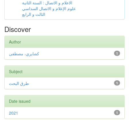
الاعلام و الاتصال : السنة الثانية
علوم الإعلام و الاتصال السداسي
الثالث و الرابع
Discover
Author
كشايري، مصطفى
1
Subject
طرق البحث
1
Date issued
2021
1