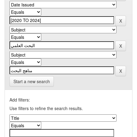
Start a new search
Add filters:
Use filters to refine the search results.