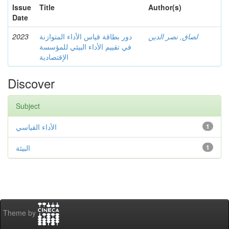
Issue
Title
Author(s)
Date
2023
دور بطاقة قياس الأداء المتوازنة
لصاق, نصر الدين
في تقييم الأداء البيئي للمؤسسة
الإقتصادية
Discover
Subject
الأداء القياسي
1
البيئة
1
Theme by