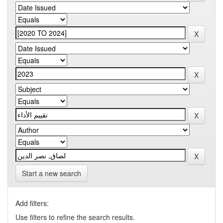
Start a new search
Add filters:
Use filters to refine the search results.