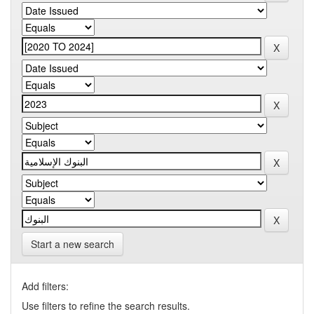
Start a new search
Add filters:
Use filters to refine the search results.