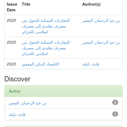
Issue
Title
Author(s)
Date
2023
المقاربات الممكنة للتحول من
بن عبد الرحمان, البشير
مصرف تقليدي إلى مصرف
اسلامي بالجزائر
2023
المقاربات الممكنة للتحول من
بن عبد الرحمان, البشير
مصرف تقليدي إلى مصرف
اسلامي بالجزائر
2023
الاقتصاد البنكي المعمق
قادة, دليلة
Discover
Author
بن عبد الرحمان, البشير
2
قادة, دليلة
1