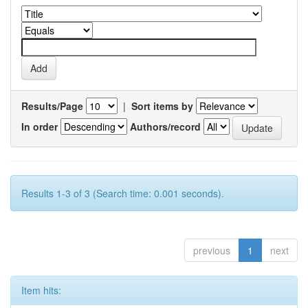
Results/Page
|
Sort items by
In order
Authors/record
Results 1-3 of 3 (Search time: 0.001 seconds).
previous
1
next
Item hits: