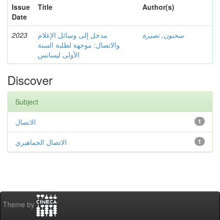
Issue
Title
Author(s)
Date
2023
مدخل إلى وسائل الإعلام
سحنون, نصيرة
والاتصال: موجهة لطلبة السنة
الأولى ليسانس
Discover
Subject
الاتصال
1
الاتصال الجماهيري
1
Theme by