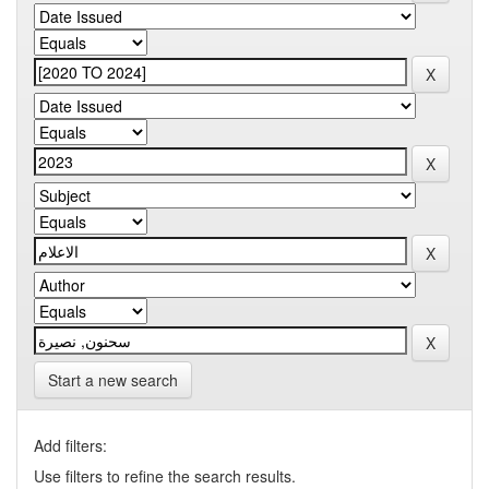
Start a new search
Add filters:
Use filters to refine the search results.