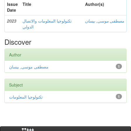
Issue
Title
Author(s)
Date
2023
تكنولوجيا المعلومات والاتصال
مصطفى موسى, بيسان
الدولي
Discover
Author
مصطفى موسى, بيسان
1
Subject
تكنولوجيا المعلومات
1