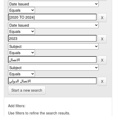
Start a new search
Add filters:
Use filters to refine the search results.