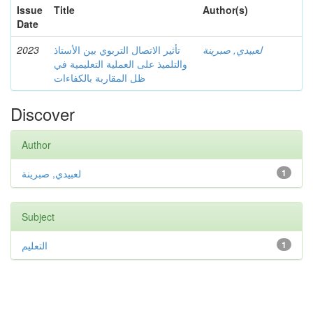
Issue
Title
Author(s)
Date
2023
تأثير الاتصال التربوي بين الأستاذ
لعبيدي, صبرينة
والتلميذ على العملية التعليمية في
ظل المقاربة بالكفاءات
Discover
Author
لعبيدي, صبرينة
1
Subject
التعليم
1