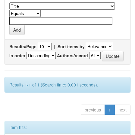
Results/Page
|
Sort items by
In order
Authors/record
Results 1-1 of 1 (Search time: 0.001 seconds).
previous
1
next
Item hits: