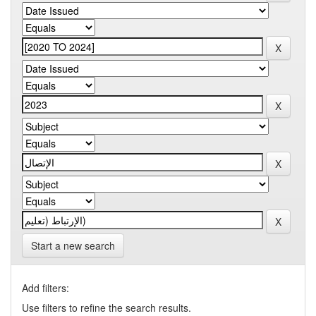
Start a new search
Add filters:
Use filters to refine the search results.