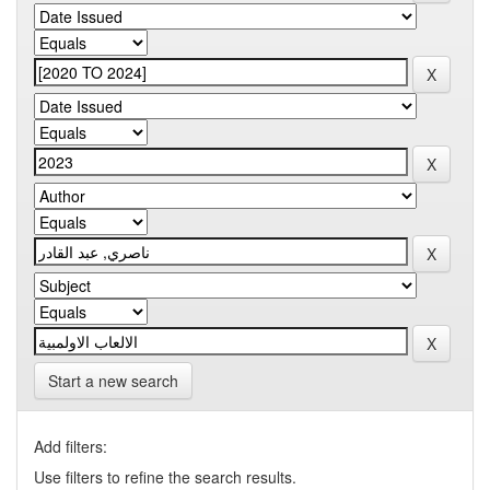
Start a new search
Add filters:
Use filters to refine the search results.