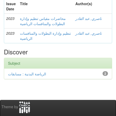
Issue
Title
Author(s)
Date
2023
محاضرات مقياس تنظيم وإدارة
ناصري, عبد القادر
البطولات والمنافسات الرياضية
2023
تنظيم وإدارة البطولات والمنافسات
ناصري, عبد القادر
الرياضية
Discover
Subject
الرياضة البدنية : مسابقات
2
Theme by