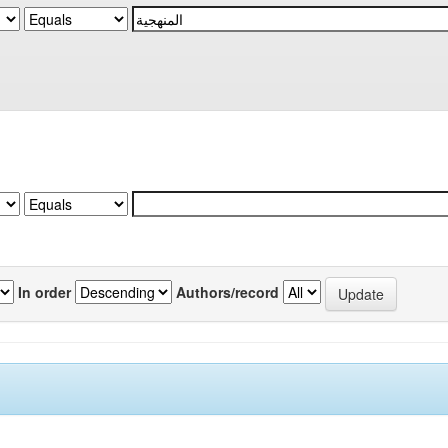
In order
Authors/record