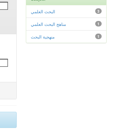
البحث العلمي
3
مناهج البحث العلمي
1
منهجية البحث
1