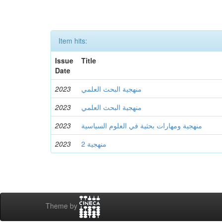
Item hits:
Issue
Title
Date
2023
منهجية البحث العلمي
2023
منهجية البحث العلمي
2023
منهجية ومهارات بحثية في العلوم السياسية
2023
منهجية 2
Theme by