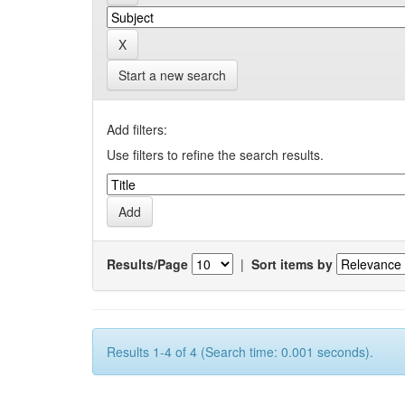
Start a new search
Add filters:
Use filters to refine the search results.
Results/Page
|
Sort items by
Results 1-4 of 4 (Search time: 0.001 seconds).