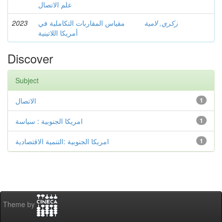
علم الاتصال
2023
مقياس المقاربات التكاملية في
زكري, لامية
أمريكا اللاتينية
Discover
Subject
الاتصال
1
امريكا الجنوبية : سياسة
1
امريكا الجنوبية :التنمية الاقتصادية
1
Theme by