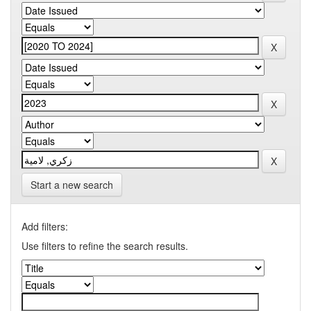
Start a new search
Add filters:
Use filters to refine the search results.