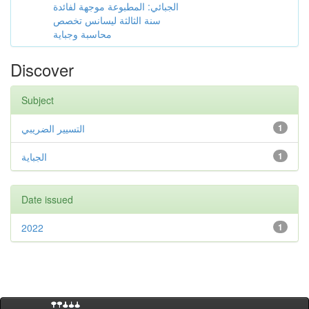
الجبائي: المطبوعة موجهة لفائدة
سنة الثالثة ليسانس تخصص
محاسبة وجباية
Discover
Subject
التسيير الضريبي
1
الجباية
1
Date issued
2022
1