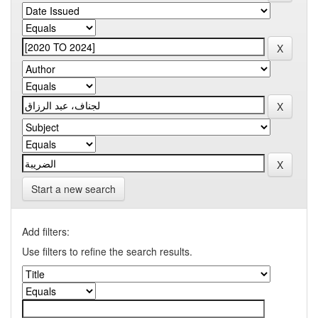
Start a new search
Add filters:
Use filters to refine the search results.