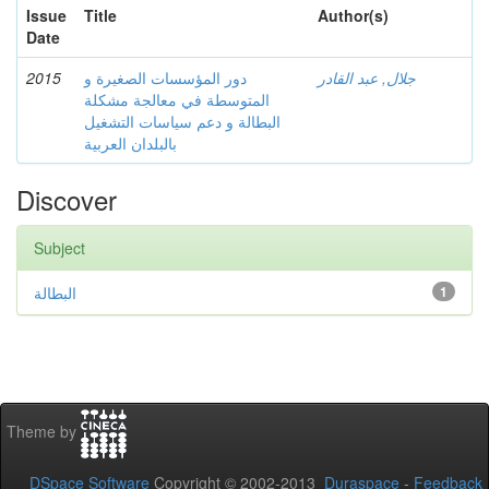
Issue
Title
Author(s)
Date
2015
دور المؤسسات الصغيرة و
جلال, عبد القادر
المتوسطة في معالجة مشكلة
البطالة و دعم سياسات التشغيل
بالبلدان العربية
Discover
Subject
البطالة
1
Theme by
DSpace Software
Copyright © 2002-2013
Duraspace
-
Feedback