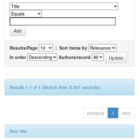
Results/Page
|
Sort items by
In order
Authors/record
Results 1-1 of 1 (Search time: 0.001 seconds).
previous
1
next
Item hits: