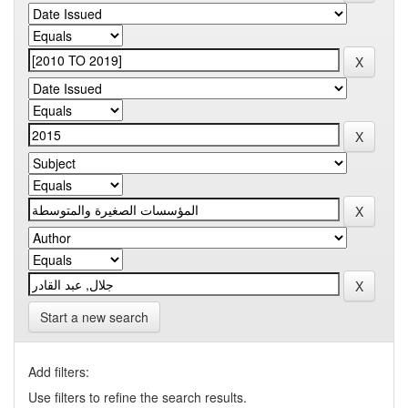
Start a new search
Add filters:
Use filters to refine the search results.