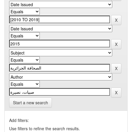
Start a new search
Add filters:
Use filters to refine the search results.