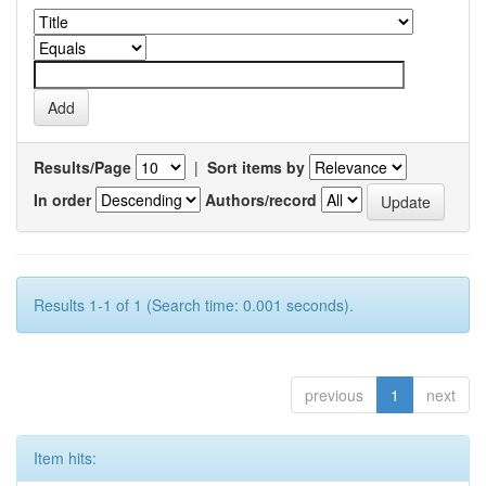
Results/Page
|
Sort items by
In order
Authors/record
Results 1-1 of 1 (Search time: 0.001 seconds).
previous
1
next
Item hits: