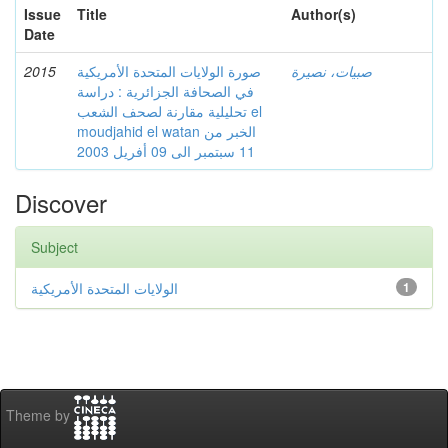
Issue
Title
Author(s)
Date
2015
صورة الولايات المتحدة الأمريكية
صبيات، نصيرة
في الصحافة الجزائرية : دراسة
تحليلية مقارنة لصحف الشعب el
moudjahid el watan الخبر من
11 سبتمبر الى 09 أفريل 2003
Discover
Subject
الولايات المتحدة الأمريكية
1
Theme by