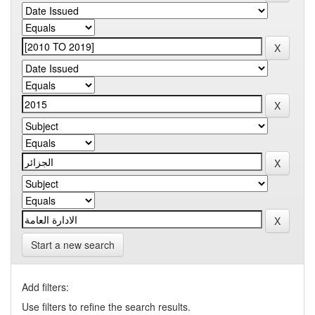
Start a new search
Add filters:
Use filters to refine the search results.