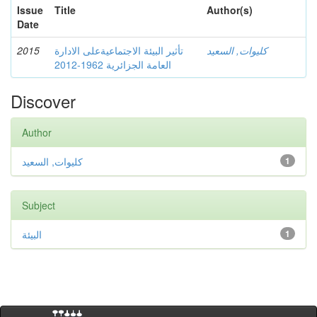
Issue
Title
Author(s)
Date
2015
تأثير البيئة الاجتماعيةعلى الادارة
كليوات, السعيد
العامة الجزائرية 1962-2012
Discover
Author
كليوات, السعيد
1
Subject
البيئة
1