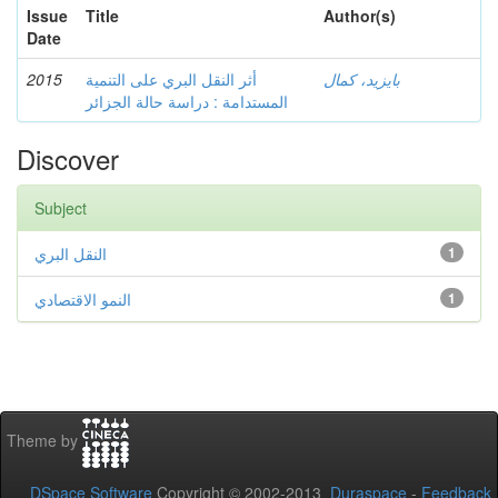
Issue
Title
Author(s)
Date
2015
أثر النقل البري على التنمية
بايزيد، كمال
المستدامة : دراسة حالة الجزائر
Discover
Subject
النقل البري
1
النمو الاقتصادي
1
Theme by
DSpace Software
Copyright © 2002-2013
Duraspace
-
Feedback