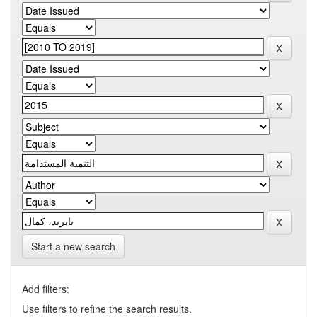
Start a new search
Add filters:
Use filters to refine the search results.