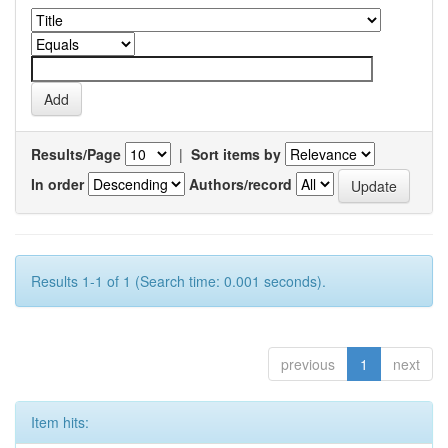
Results/Page
|
Sort items by
In order
Authors/record
Results 1-1 of 1 (Search time: 0.001 seconds).
previous
1
next
Item hits: