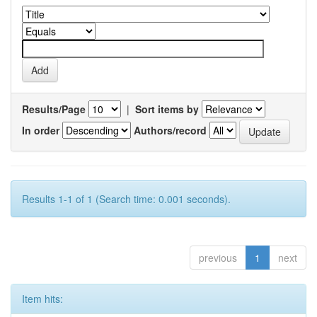
Results/Page
|
Sort items by
In order
Authors/record
Results 1-1 of 1 (Search time: 0.001 seconds).
previous
1
next
Item hits: