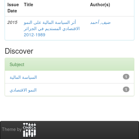
Issue
Title
Author(s)
Date
2015
أثر السياسة المالية على النمو
ضيف, أحمد
الاقتصادي المستديم في الجزائر
1989-2012
Discover
Subject
السياسة المالية
1
النمو الاقتصادي
1
Theme by