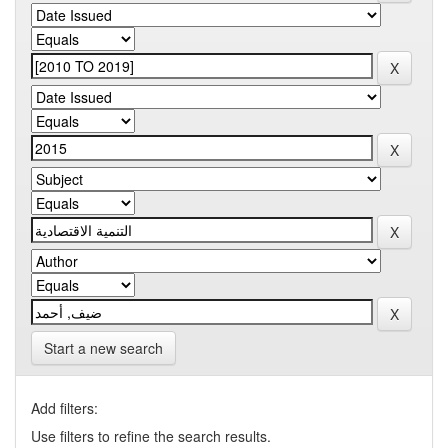
Start a new search
Add filters:
Use filters to refine the search results.