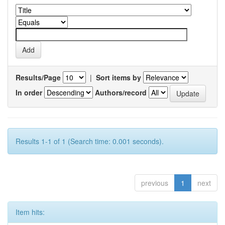
Results/Page
|
Sort items by
In order
Authors/record
Results 1-1 of 1 (Search time: 0.001 seconds).
previous
1
next
Item hits: