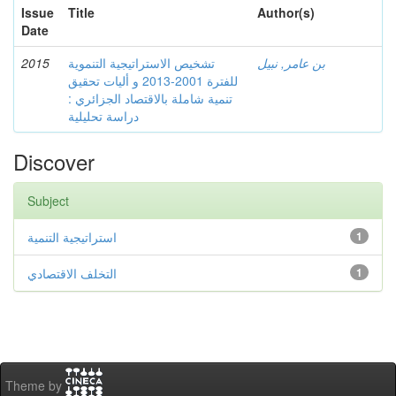
Issue
Title
Author(s)
Date
2015
تشخيص الاستراتيجية التنموية
بن عامر, نبيل
للفترة 2001-2013 و أليات تحقيق
تنمية شاملة بالاقتصاد الجزائري :
دراسة تحليلية
Discover
Subject
استراتيجية التنمية
1
التخلف الاقتصادي
1
Theme by