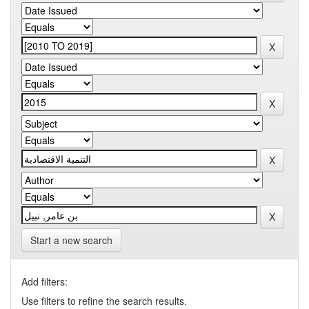
Start a new search
Add filters:
Use filters to refine the search results.