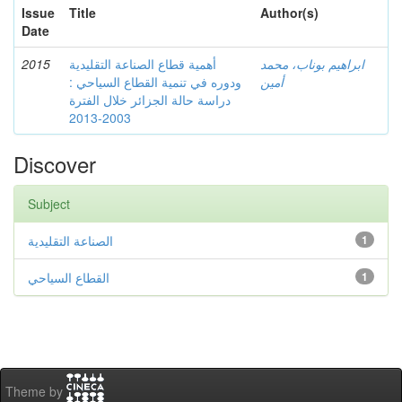
Issue
Title
Author(s)
Date
2015
أهمية قطاع الصناعة التقليدية
ابراهيم بوناب، محمد
أمين
ودوره في تنمية القطاع السياحي :
دراسة حالة الجزائر خلال الفترة
2003-2013
Discover
Subject
الصناعة التقليدية
1
القطاع السياحي
1
Theme by