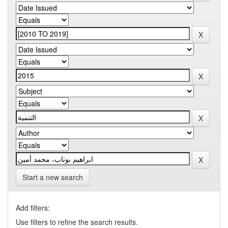
Start a new search
Add filters:
Use filters to refine the search results.