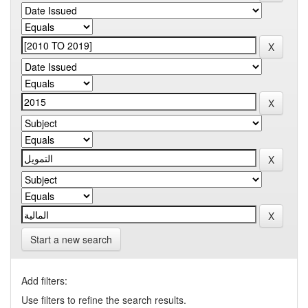
Start a new search
Add filters:
Use filters to refine the search results.