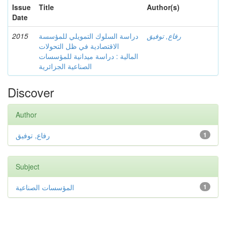
Issue
Title
Author(s)
Date
2015
دراسة السلوك التمويلي للمؤسسة
رفاع, توفيق
الاقتصادية في ظل التحولات
المالية : دراسة ميدانية للمؤسسات
الصناعية الجزائرية
Discover
Author
رفاع, توفيق
1
Subject
المؤسسات الصناعية
1