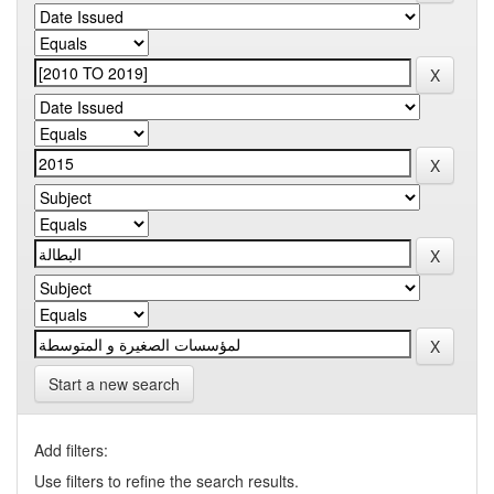
Start a new search
Add filters:
Use filters to refine the search results.