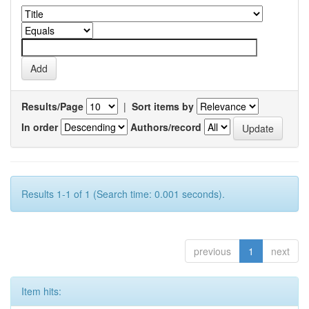
Results/Page
|
Sort items by
In order
Authors/record
Results 1-1 of 1 (Search time: 0.001 seconds).
previous
1
next
Item hits: