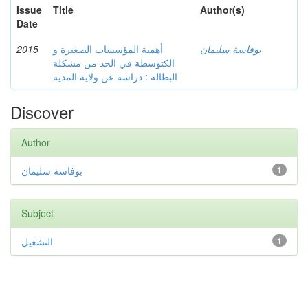
Issue
Title
Author(s)
Date
2015
أهمية المؤسسات الصغيرة و
بوفاسة سليمان
الكتوسطة في الحد من مشكلة
البطالة : دراسة عن ولاية المدية
Discover
Author
بوفاسة سليمان
1
Subject
التشغيل
1