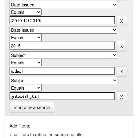
Start a new search
Add filters:
Use filters to refine the search results.