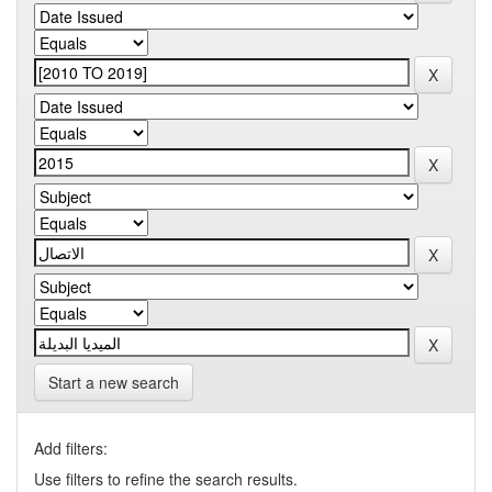
Start a new search
Add filters:
Use filters to refine the search results.