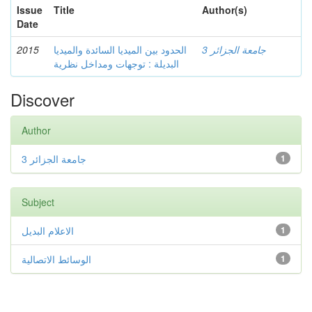
Issue
Title
Author(s)
Date
2015
الحدود بين الميديا السائدة والميديا
جامعة الجزائر 3
البديلة : توجهات ومداخل نظرية
Discover
Author
جامعة الجزائر 3
1
Subject
الاعلام البديل
1
الوسائط الاتصالية
1