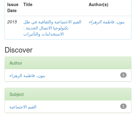
Issue
Title
Author(s)
Date
2015
القيم الاجتماعية والثقافية في ظل
ينون، فاطمة الزهراء
تكنولوجيا الاتصال الحديثة :
الاستخدامات والتأثيرات
Discover
Author
ينون، فاطمة الزهراء
1
Subject
القيم الاجتماعية
1