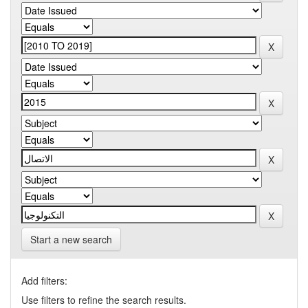
Start a new search
Add filters:
Use filters to refine the search results.