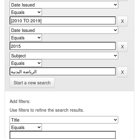
Start a new search
Add filters:
Use filters to refine the search results.