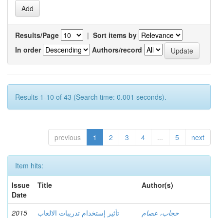
Results/Page
|
Sort items by
In order
Authors/record
Results 1-10 of 43 (Search time: 0.001 seconds).
previous
1
2
3
4
...
5
next
Item hits:
Issue
Title
Author(s)
Date
حجاب، عصام
تأثير إستخدام تدريبات الالعاب
2015