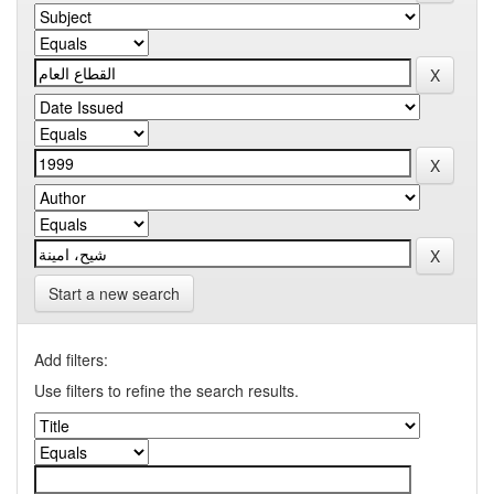
Start a new search
Add filters:
Use filters to refine the search results.