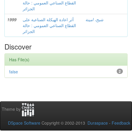
القطاع الصناعي العمومي : حالة
الجزائر
1999
أثر اعادة الهيكلة الصناعية على
شيح، امينة
القطاع الصناعي العمومي : حالة
الجزائر
Discover
Has File(s)
false
2
Theme by
DSpace Software
Copyright © 2002-2013
Duraspace
-
Feedback