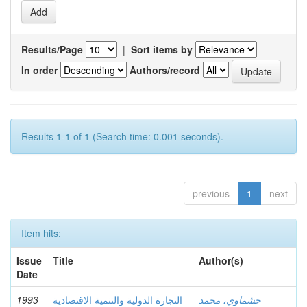
Results/Page
|
Sort items by
In order
Authors/record
Results 1-1 of 1 (Search time: 0.001 seconds).
previous
1
next
Item hits:
Issue
Title
Author(s)
Date
1993
التجارة الدولية والتنمية الاقتصادية
حشماوي، محمد