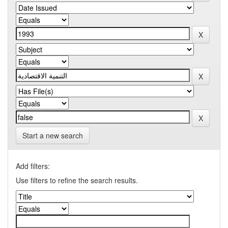
Start a new search
Add filters:
Use filters to refine the search results.