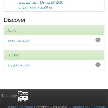
بالبلاد النامية خلال عقد الثمانينات
مع الاهتمام بحالة الجزائر
Discover
Author
حشماوي، محمد
1
Subject
التجارة الخارجية
1
Theme by
DSpace Software
Copyright © 2002-2013
Duraspace
-
Feedback