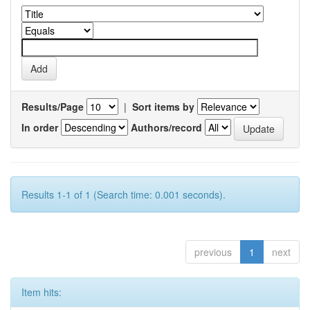
Results/Page
|
Sort items by
In order
Authors/record
Results 1-1 of 1 (Search time: 0.001 seconds).
previous
1
next
Item hits: