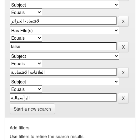
Start a new search
Add filters:
Use filters to refine the search results.