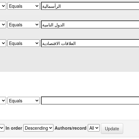
In order
Authors/record