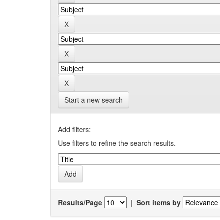
Start a new search
Add filters:
Use filters to refine the search results.
Results/Page
|
Sort items by