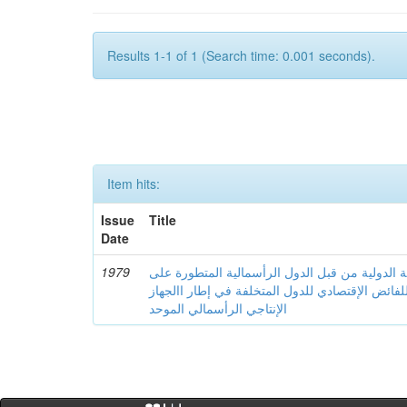
Results 1-1 of 1 (Search time: 0.001 seconds).
Item hits:
Issue
Title
Date
1979
دية الدولية من قبل الدول الرأسمالية المتطورة على
للفائض الإقتصادي للدول المتخلفة في إطار االجهاز
الإنتاجي الرأسمالي الموحد