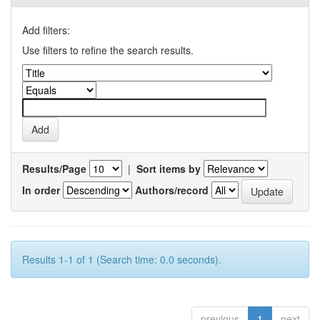
Add filters:
Use filters to refine the search results.
Results/Page
|
Sort items by
In order
Authors/record
Results 1-1 of 1 (Search time: 0.0 seconds).
previous
1
next