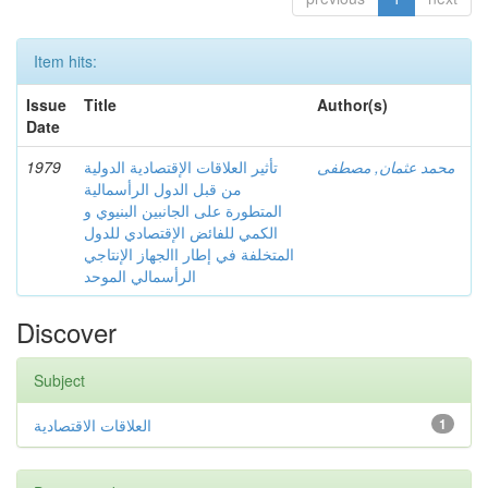
Item hits:
Issue
Title
Author(s)
Date
1979
تأثير العلاقات الإقتصادية الدولية
محمد عثمان, مصطفى
من قبل الدول الرأسمالية
المتطورة على الجانبين البنيوي و
الكمي للفائض الإقتصادي للدول
المتخلفة في إطار االجهاز الإنتاجي
الرأسمالي الموحد
Discover
Subject
العلاقات الاقتصادية
1