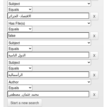
Start a new search