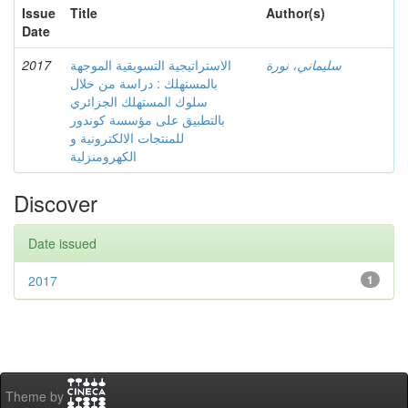
Issue
Title
Author(s)
Date
2017
الاستراتيجية التسويقية الموجهة
سليماني، نورة
بالمستهلك : دراسة من خلال
سلوك المستهلك الجزائري
بالتطبيق على مؤسسة كوندور
للمنتجات الالكترونية و
الكهرومنزلية
Discover
Date issued
2017
1
Theme by