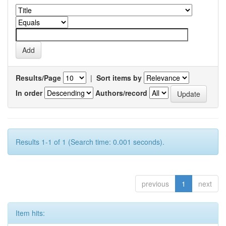
Results/Page
|
Sort items by
In order
Authors/record
Results 1-1 of 1 (Search time: 0.001 seconds).
previous
1
next
Item hits: