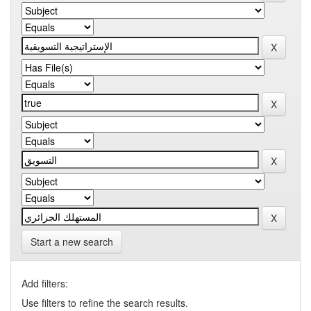
Start a new search
Add filters:
Use filters to refine the search results.