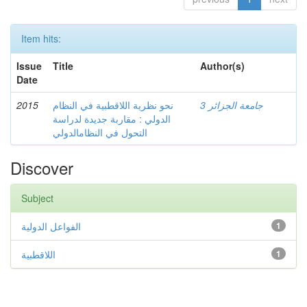
Item hits:
Issue
Title
Author(s)
Date
2015
نحو نظرية اللاقطبية في النظام
جامعة الجزائر 3
الدولي : مقاربة جديدة لدراسة
التحول في النظامالدولي
Discover
Subject
الفواعل الدولية
1
اللاقطبية
1