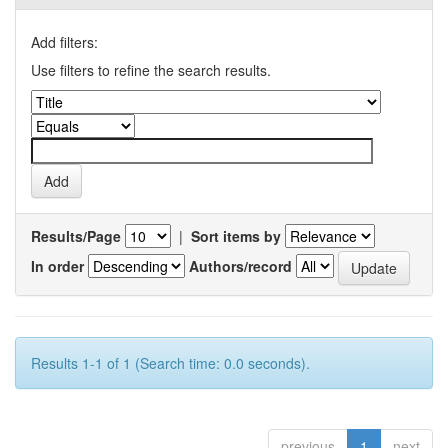
Add filters:
Use filters to refine the search results.
Results/Page
|
Sort items by
In order
Authors/record
Results 1-1 of 1 (Search time: 0.0 seconds).
previous
1
next