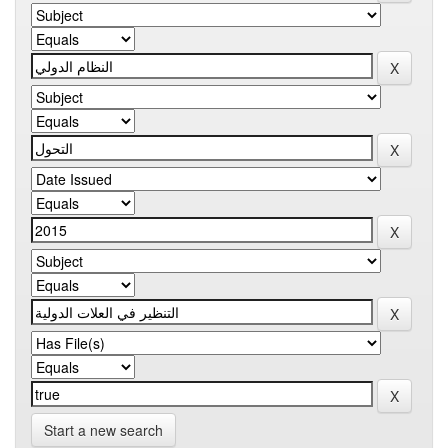
Start a new search