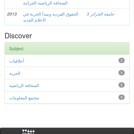
الصحافة الرياضية الجزائية
2013
الحقوق الفردية ومبدأ الحرية في
جامعة الجزائر 3
الاعلام الجديد
Discover
Subject
أخلاقيات
1
الحرية
1
الصحافة الرياضية
1
مجتمع المعلومات
1