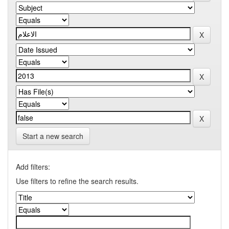
Start a new search
Add filters:
Use filters to refine the search results.