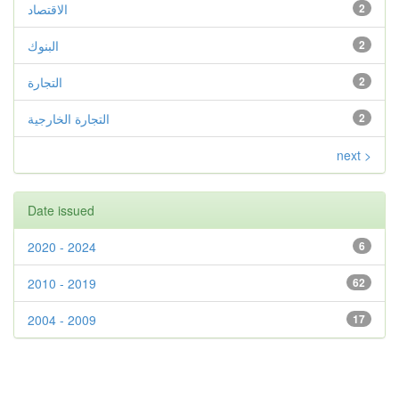
2
الاقتصاد
2
البنوك
2
التجارة
2
التجارة الخارجية
next >
Date issued
2020 - 2024
6
2010 - 2019
62
2004 - 2009
17