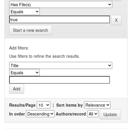
Start a new search
Add filters:
Use filters to refine the search results.
Results/Page
|
Sort items by
In order
Authors/record