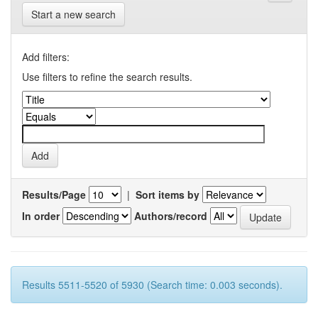
Start a new search
Add filters:
Use filters to refine the search results.
Results/Page
|
Sort items by
In order
Authors/record
Results 5511-5520 of 5930 (Search time: 0.003 seconds).