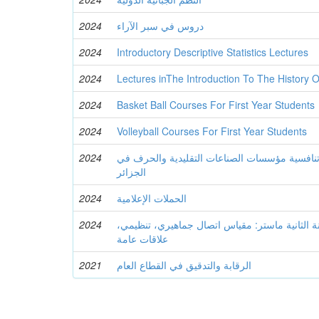
2024
دروس في سبر الآراء
2024
Introductory Descriptive Statistics Lectures
2024
Lectures inThe Introduction To The History Of
2024
Basket Ball Courses For First Year Students
2024
Volleyball Courses For First Year Students
2024
تنافسية مؤسسات الصناعات التقليدية والحرف في
الجزائر
2024
الحملات الإعلامية
2024
نة الثانية ماستر: مقياس اتصال جماهيري، تنظيمي
علاقات عامة
2021
الرقابة والتدقيق في القطاع العام