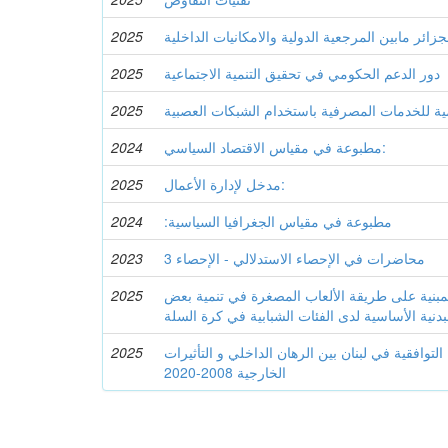
زائر مابين المرجعية الدولية والامكانيات الداخلية
2025
دور الدعم الحكومي في تحقيق التنمية الاجتماعية
2025
مية للخدمات المصرفية باستخدام الشبكات العصبية
2025
مطبوعة في مقياس الاقتصاد السياسي:
2024
مدخل لإدارة الأعمال:
2025
:مطبوعة في مقياس الجغرافيا السياسية
2024
محاضرات في الإحصاء الاستدلالي - الإحصاء 3
2023
 المبنية على طريقة الألعاب المصغرة في تنمية بعض
2025
دنية الأساسية لدى الفئات الشبابية في كرة السلة
لتوافقية في لبنان بين الرهان الداخلي و التأثيرات
2025
الخارجية 2008-2020