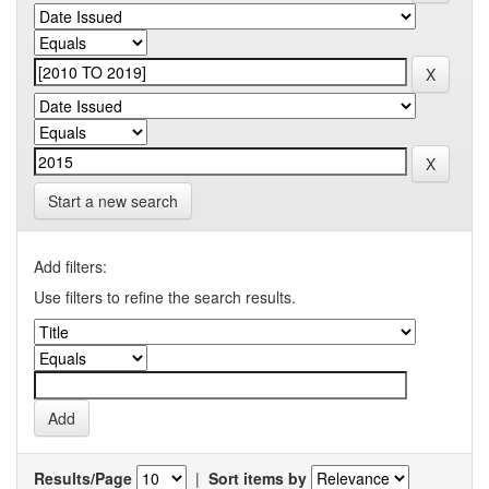
Start a new search
Add filters:
Use filters to refine the search results.
Results/Page
|
Sort items by