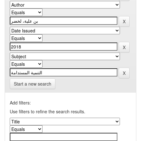
Start a new search
Add filters:
Use filters to refine the search results.