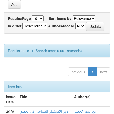
Results/Page
|
Sort items by
In order
Authors/record
Results 1-1 of 1 (Search time: 0.001 seconds).
previous
1
next
Item hits:
Issue
Title
Author(s)
Date
2018
دور الاستثمار السياحي في تحقيق
بن علية، لخضر