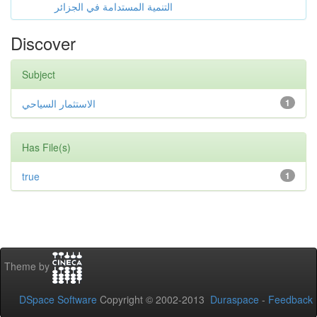
التنمية المستدامة في الجزائر
Discover
Subject
الاستثمار السياحي
1
Has File(s)
true
1
Theme by
DSpace Software
Copyright © 2002-2013
Duraspace
-
Feedback