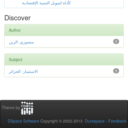
كأداة لتمويل التنمية الإقتصادية
Discover
Author
منصوري, الزين
1
Subject
الاستثمار- الجزائر
1
Theme by
DSpace Software
Copyright © 2002-2013
Duraspace
-
Feedback