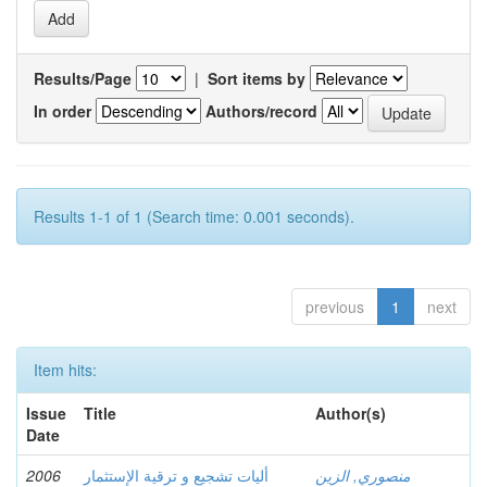
Results/Page
|
Sort items by
In order
Authors/record
Results 1-1 of 1 (Search time: 0.001 seconds).
previous
1
next
Item hits:
Issue
Title
Author(s)
Date
2006
أليات تشجيع و ترقية الإستثمار
منصوري, الزين