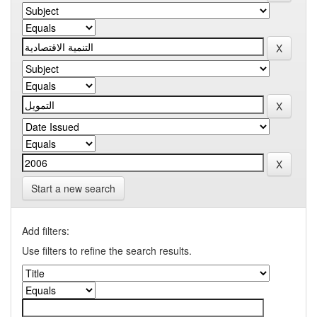
Start a new search
Add filters:
Use filters to refine the search results.