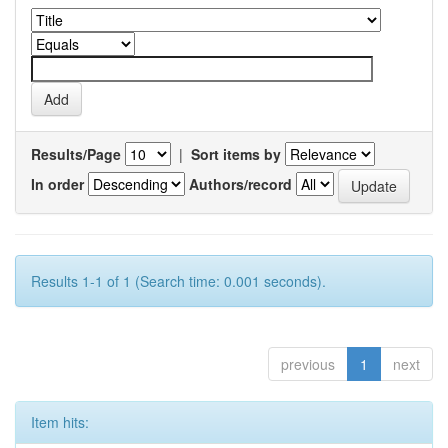
Results/Page
|
Sort items by
In order
Authors/record
Results 1-1 of 1 (Search time: 0.001 seconds).
previous
1
next
Item hits: