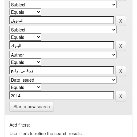
Start a new search
Add filters:
Use filters to refine the search results.