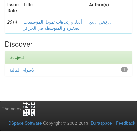
Issue
Title
Author(s)
Date
2014
أبعاد و إتجاهات تمويل المؤسسات
زرقاني, رابح
الصغيرة و المتوسطة في الجزائر
Discover
Subject
الاسواق المالية
1
Theme by
DSpace Software
Copyright © 2002-2013
Duraspace
-
Feedback