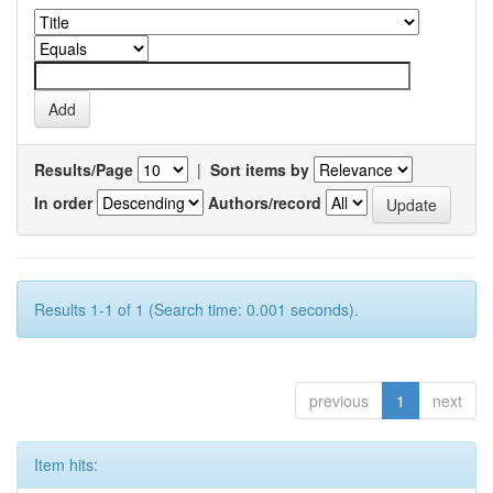
Results/Page
|
Sort items by
In order
Authors/record
Results 1-1 of 1 (Search time: 0.001 seconds).
previous
1
next
Item hits: