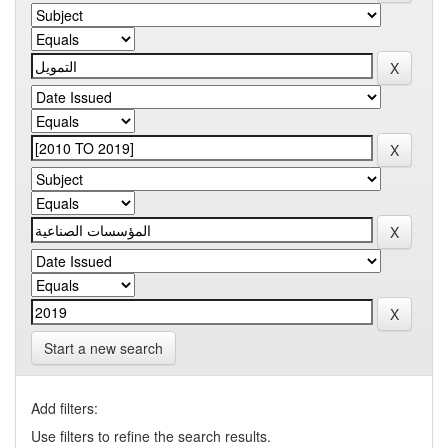
Start a new search
Add filters:
Use filters to refine the search results.