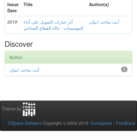
Issue
Title
Author(s)
Date
2019
أثر خيارات التمويل على أداء
آيت ساجد، ايمان
المؤسسات : حالة القطاع الصناعي
Discover
Author
آيت ساجد، ايمان
1
Theme by
DSpace Software
Copyright © 2002-2013
Duraspace
-
Feedback