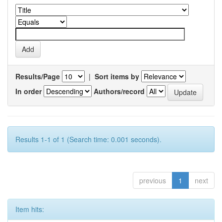
Results/Page
|
Sort items by
In order
Authors/record
Results 1-1 of 1 (Search time: 0.001 seconds).
previous
1
next
Item hits: