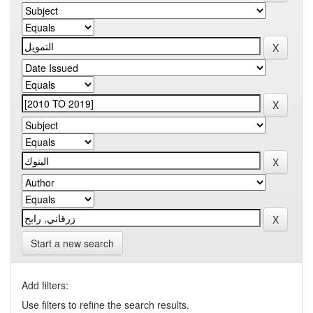
Start a new search
Add filters:
Use filters to refine the search results.