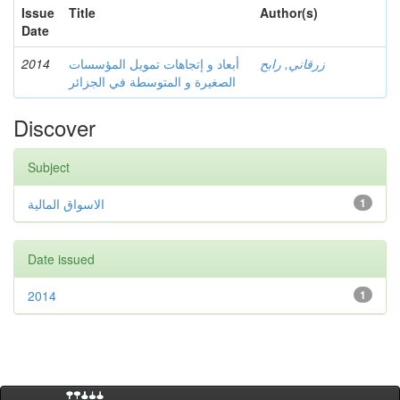
Issue
Title
Author(s)
Date
2014
أبعاد و إتجاهات تمويل المؤسسات
زرقاني, رابح
الصغيرة و المتوسطة في الجزائر
Discover
Subject
الاسواق المالية
1
Date issued
2014
1