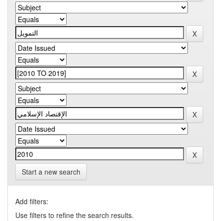
Start a new search
Add filters:
Use filters to refine the search results.