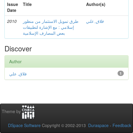
Issue
Title
Author(s)
Date
2010
طرق تمويل الاستثمار من منظور
فلاق, علي
إسلامي : مع الإشارة لتطبيقات
بعض المصارف الإسلامية
Discover
Author
فلاق, علي
1
Theme by
DSpace Software
Copyright © 2002-2013
Duraspace
-
Feedback