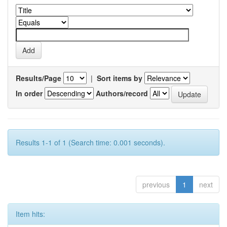
Results/Page
|
Sort items by
In order
Authors/record
Results 1-1 of 1 (Search time: 0.001 seconds).
previous
1
next
Item hits: